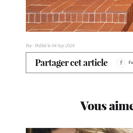
Par
- Publié le
04 Sep 2024
Partager cet article
F
Vous aime