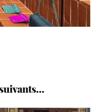
 suivants…