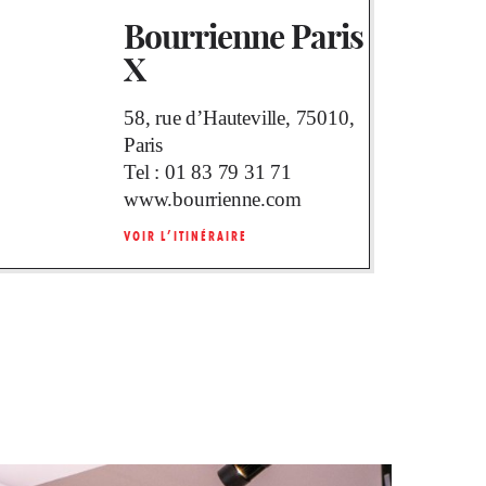
Bourrienne Paris
X
58, rue d’Hauteville, 75010,
Paris
Tel :
01 83 79 31 71
www.bourrienne.com
VOIR L’ITINÉRAIRE