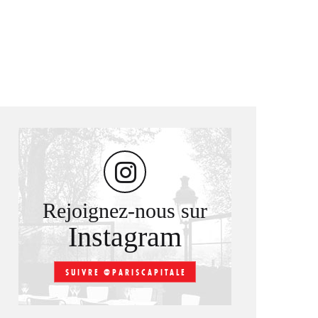
Rejoignez-nous sur
Instagram
SUIVRE @PARISCAPITALE