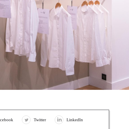
acebook
Twitter
LinkedIn