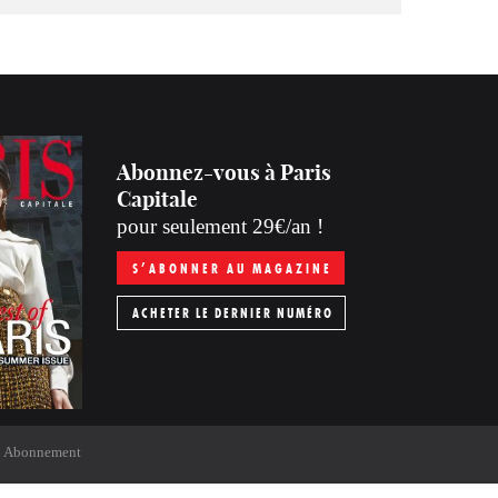
Abonnez-vous à Paris
Capitale
pour seulement 29€/an !
S’ABONNER AU MAGAZINE
ACHETER LE DERNIER NUMÉRO
Abonnement