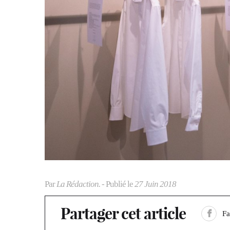
Par
La Rédaction.
- Publié le
27 Juin 2018
Partager cet article
F