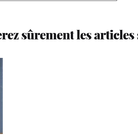
rez sûrement les articles