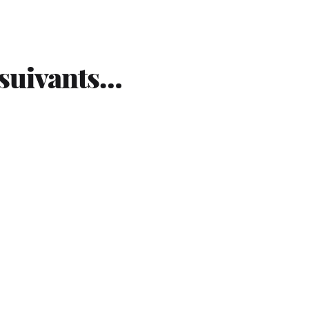
 suivants…