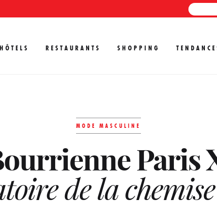
HÔTELS
RESTAURANTS
SHOPPING
TENDANCE
MODE MASCULINE
ourrienne Paris 
atoire de la chemis