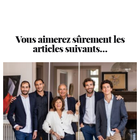
Vous aimerez sûrement les
articles suivants…