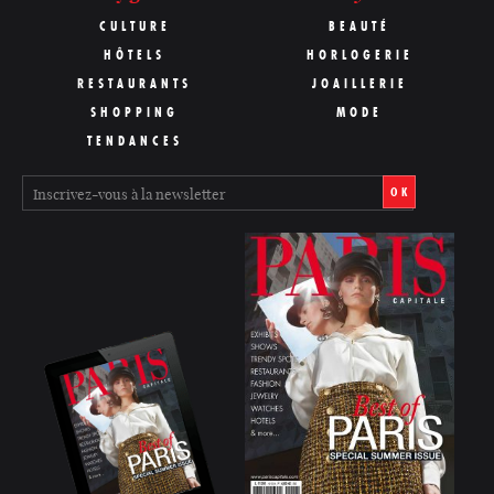
CULTURE
BEAUTÉ
HÔTELS
HORLOGERIE
RESTAURANTS
JOAILLERIE
SHOPPING
MODE
TENDANCES
OK