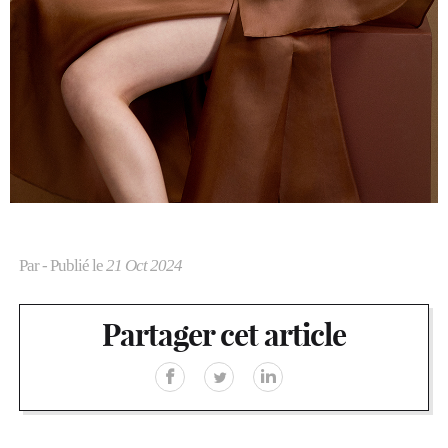
Par
- Publié le
21 Oct 2024
Partager cet article