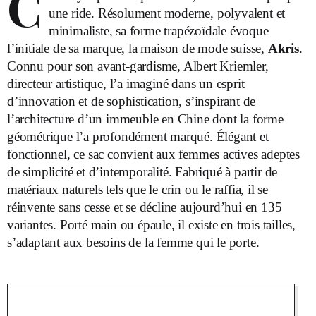
C
une ride. Résolument moderne, polyvalent et
minimaliste, sa forme trapézoïdale évoque
l’initiale de sa marque, la maison de mode suisse,
Akris
.
Connu pour son avant-gardisme, Albert Kriemler,
directeur artistique, l’a imaginé dans un esprit
d’innovation et de sophistication, s’inspirant de
l’architecture d’un immeuble en Chine dont la forme
géométrique l’a profondément marqué. Élégant et
fonctionnel, ce sac convient aux femmes actives adeptes
de simplicité et d’intemporalité. Fabriqué à partir de
matériaux naturels tels que le crin ou le raffia, il se
réinvente sans cesse et se décline aujourd’hui en 135
variantes. Porté main ou épaule, il existe en trois tailles,
s’adaptant aux besoins de la femme qui le porte.