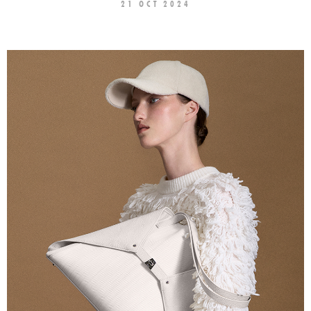
21 OCT 2024