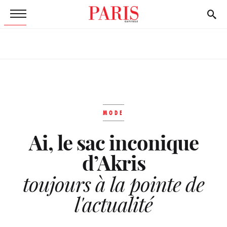
MODE
Ai, le sac inconique
d’Akris
toujours à la pointe de
l'actualité