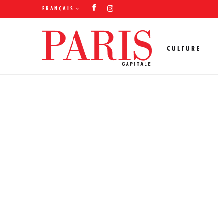
FRANÇAIS
CULTURE