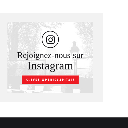
Rejoignez-nous sur
Instagram
SUIVRE @PARISCAPITALE