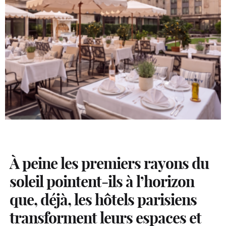
À peine les premiers rayons du
soleil pointent-ils à l’horizon
que, déjà, les hôtels parisiens
transforment leurs espaces et