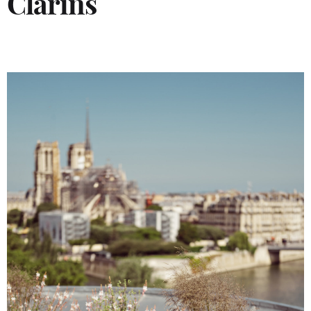
Clarins