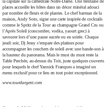
la capitale sur la cathédrale Notre-Dame. Une trentaine de
places accueille les hôtes dans un décor minéral adouci
par nombre de fleurs et de plantes. Le chef barman de la
maison, Andy Soto, signe une carte inspirée de cocktails
comme le Spritz de la Tour au champagne Grand Cru ou
l’Après Soleil (concombre, vodka, yaourt grec) à
savourer lors d’une pause sucrée ou en soirée. Chaque
jeudi soir, Dj Jessy s’empare des platines pour
accompagner les couchers de soleil avec une bande-son à
la hauteur du panorama. Mais le must du must reste la
Table Perchée, au-dessus du Toit, juste quelques couverts
pour lesquels le chef Yannick Franques a imaginé un
menu exclusif pour ce lieu en tout point exceptionnel.
www.tourdargent.com