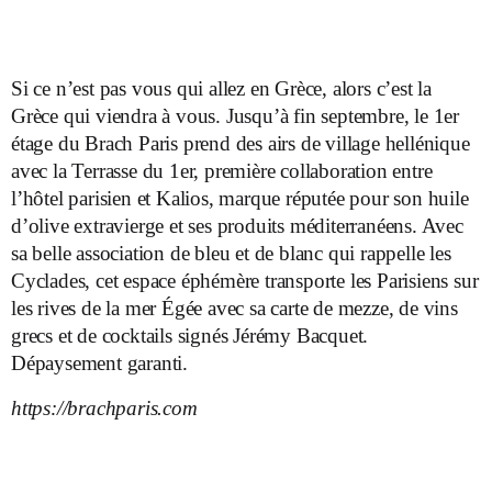
Si ce n’est pas vous qui allez en Grèce, alors c’est la
Grèce qui viendra à vous. Jusqu’à fin septembre, le 1
er
étage du Brach Paris prend des airs de village hellénique
avec la Terrasse du 1
er
, première collaboration entre
l’hôtel parisien et Kalios, marque réputée pour son huile
d’olive extra­vierge et ses produits méditerranéens. Avec
sa belle association de bleu et de blanc qui rappelle les
Cyclades, cet espace éphémère transporte les Parisiens sur
les rives de la mer Égée avec sa carte de mezze, de vins
grecs et de cocktails signés Jérémy Bacquet.
Dépaysement garanti.
https://brachparis.com