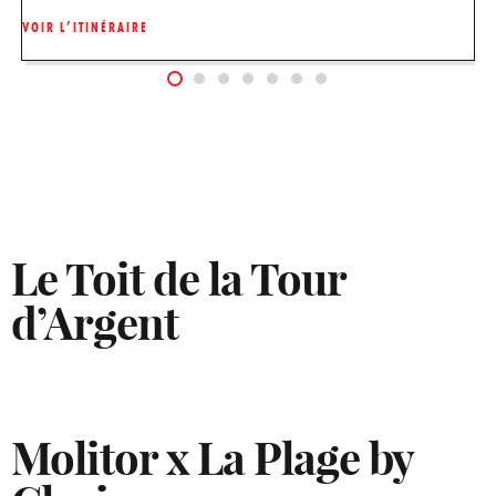
VOIR L’ITINÉRAIRE
Le Toit de la Tour
d’Argent
Molitor x La Plage by