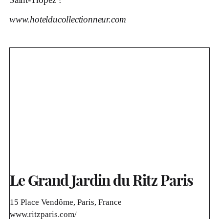
www.hotelducollectionneur.com
Le Grand Jardin du Ritz Paris
15 Place Vendôme, Paris, France
www.ritzparis.com/