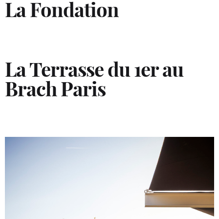
La Fondation
La Terrasse du 1
er
au
Brach Paris