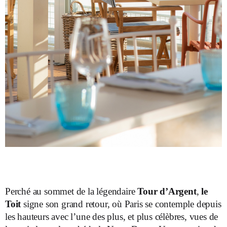
Perché au sommet de la légendaire
Tour d’Argent
,
le
Toit
signe son grand retour, où Paris se contemple depuis
les hauteurs avec l’une des plus, et plus célèbres, vues de