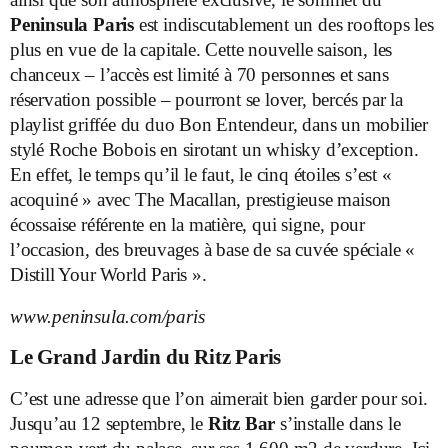
Peninsula Paris
est indiscutablement un des rooftops les
plus en vue de la capitale. Cette nouvelle saison, les
chanceux – l’accès est limité à 70 personnes et sans
réservation possible – pourront se lover, bercés par la
playlist griffée du duo Bon Entendeur, dans un mobilier
stylé Roche Bobois en sirotant un whisky d’exception.
En effet, le temps qu’il le faut, le cinq étoiles s’est «
acoquiné » avec The Macallan, prestigieuse maison
écossaise référente en la matière, qui signe, pour
l’occasion, des breuvages à base de sa cuvée spéciale «
Distill Your World Paris ».
www.peninsula.com/paris
Le Grand Jardin du Ritz Paris
C’est une adresse que l’on aimerait bien garder pour soi.
Jusqu’au 12 septembre, le
Ritz Bar
s’installe dans le