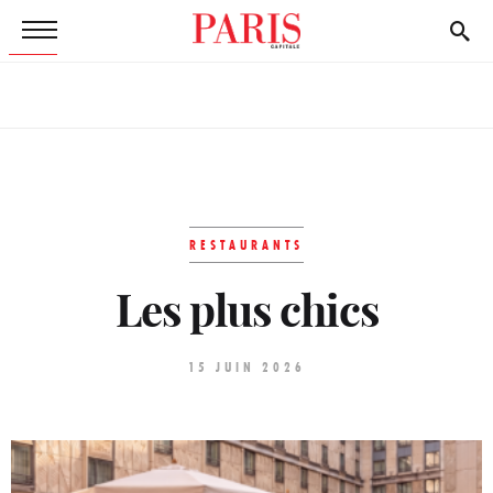
RESTAURANTS
Les plus chics
15 JUIN 2026