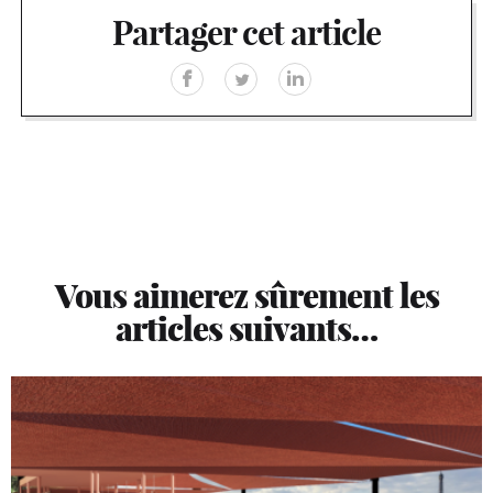
Partager cet article
Vous aimerez sûrement les
articles suivants…