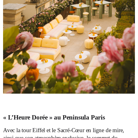
« L’Heure Dorée » au Peninsula Paris
Avec la tour Eiffel et le Sacré-Cœur en ligne de mire,
ainsi que son atmosphère exclusive, le sommet du