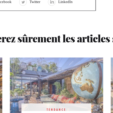
acebook
Twitter
LinkedIn
rez sûrement les articles
TENDANCE