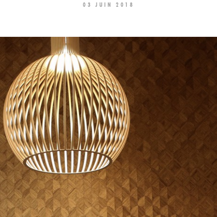
03 JUIN 2018