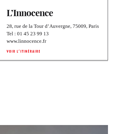
L’Innocence
28, rue de la Tour d’Auvergne, 75009, Paris
Tel :
01 45 23 99 13
www.linnocence.fr
VOIR L’ITINÉRAIRE