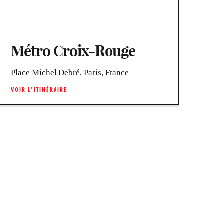
Métro Croix-Rouge
Place Michel Debré, Paris, France
VOIR L’ITINÉRAIRE