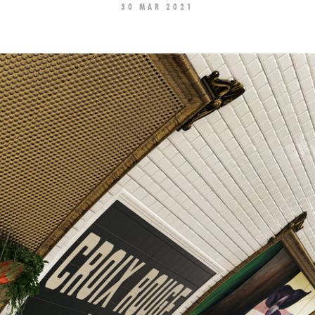
30 MAR 2021