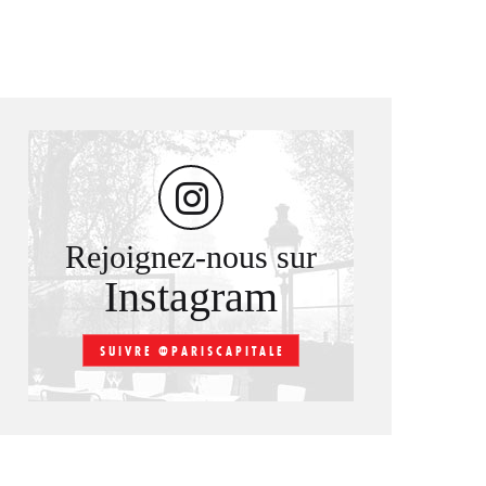
Rejoignez-nous sur
Instagram
SUIVRE @PARISCAPITALE