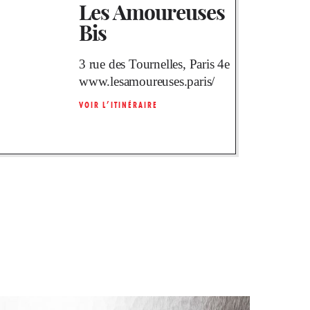
Les Amoureuses
Bis
3 rue des Tournelles, Paris 4e
www.lesamoureuses.paris/
VOIR L’ITINÉRAIRE