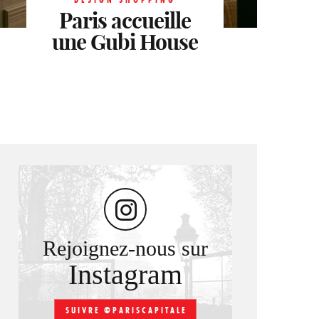
Paris accueille
une Gubi House
Rejoignez-nous sur
Instagram
SUIVRE @PARISCAPITALE