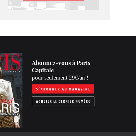
Abonnez-vous à Paris
Capitale
pour seulement 29€/an !
S’ABONNER AU MAGAZINE
ACHETER LE DERNIER NUMÉRO