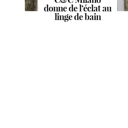
donne de l’éclat au
linge de bain