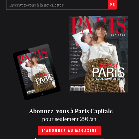
OK
Abonnez-vous à Paris Capitale
pour seulement 29€/an !
S’ABONNER AU MAGAZINE