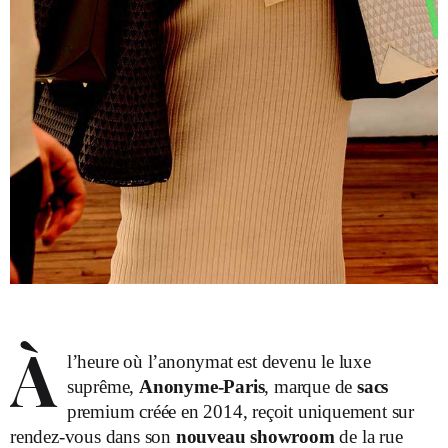
À
l’heure où l’anonymat est devenu le luxe
suprême,
Anonyme-Paris
, marque de
sacs
premium créée en 2014, reçoit uniquement sur
rendez-vous dans son
nouveau
showroom
de la rue