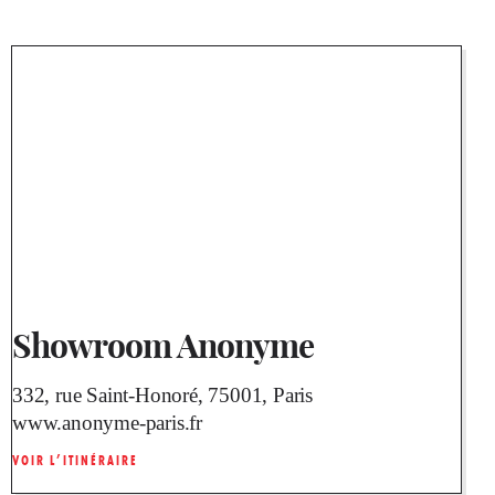
Showroom Anonyme
332, rue Saint-Honoré, 75001, Paris
www.anonyme-paris.fr
VOIR L’ITINÉRAIRE