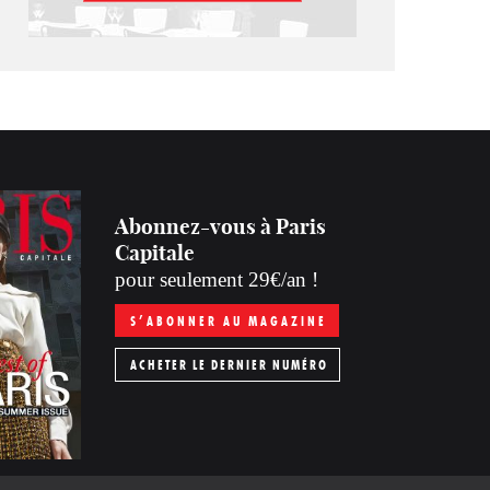
Abonnez-vous à Paris
Capitale
pour seulement 29€/an !
S’ABONNER AU MAGAZINE
ACHETER LE DERNIER NUMÉRO