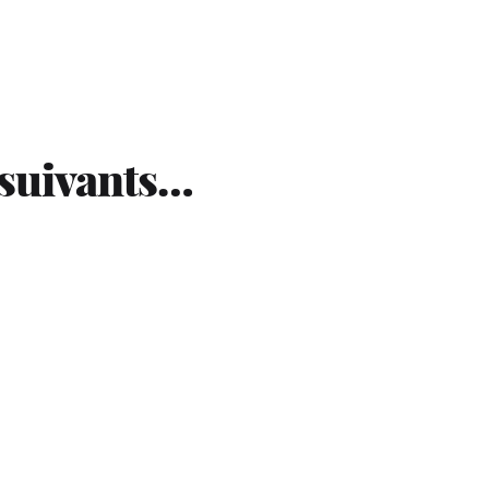
 suivants…