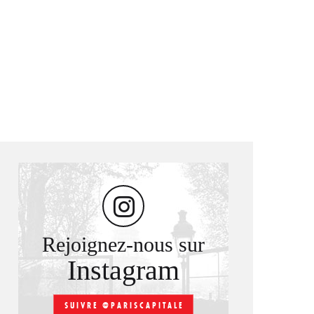
Rejoignez-nous sur
Instagram
SUIVRE @PARISCAPITALE