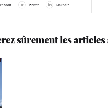
acebook
Twitter
LinkedIn
rez sûrement les articles