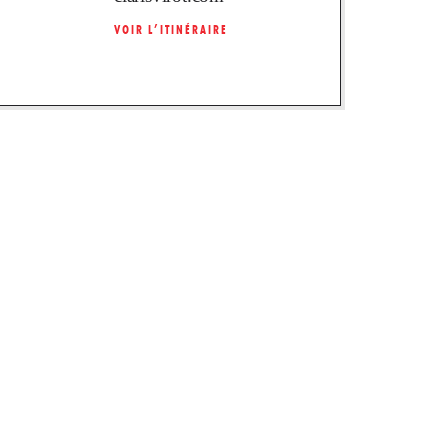
VOIR L’ITINÉRAIRE