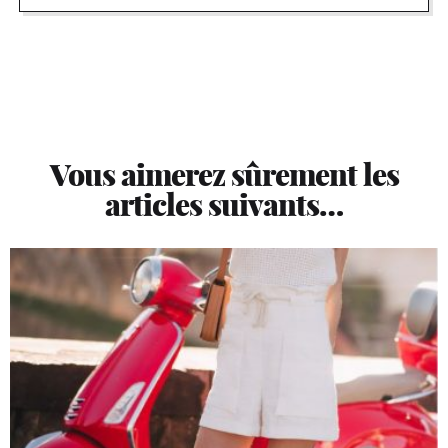
Vous aimerez sûrement les
articles suivants…