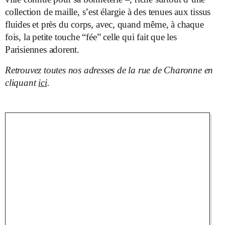
collection de maille, s’est élargie à des tenues aux tissus
fluides et près du corps, avec, quand même, à chaque
fois, la petite touche “fée” celle qui fait que les
Parisiennes adorent.
Retrouvez toutes nos adresses de la rue de Charonne en
cliquant
ici
.