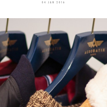
04 JAN 2016