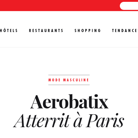
HÔTELS
RESTAURANTS
SHOPPING
TENDANCE
MODE MASCULINE
Aerobatix
Atterrit à Paris