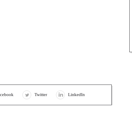
acebook
Twitter
LinkedIn