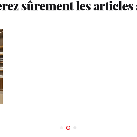
rez sûrement les articles