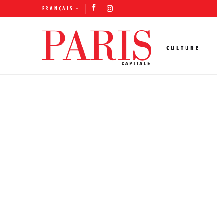
FRANÇAIS
CULTURE