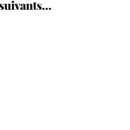
 suivants…