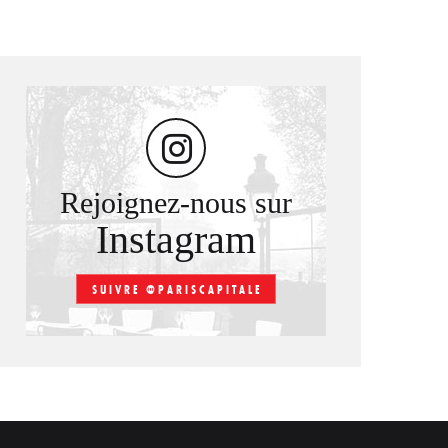
Rejoignez-nous sur
Instagram
SUIVRE @PARISCAPITALE