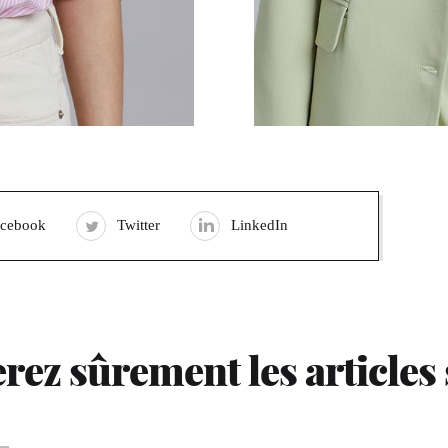
acebook
Twitter
LinkedIn
rez sûrement les articles