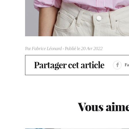
Par
Fabrice Léonard
- Publié le
20 Avr 2022
Partager cet article
F
Vous aime