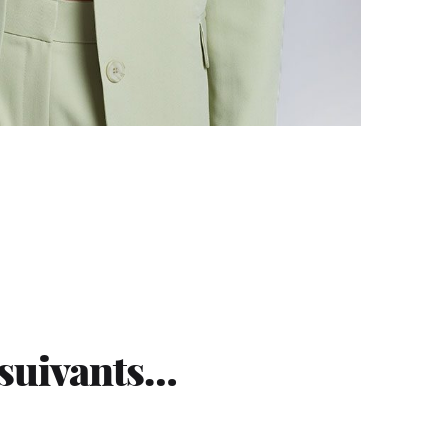
 suivants…