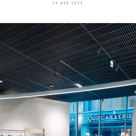
20 AVR 2022