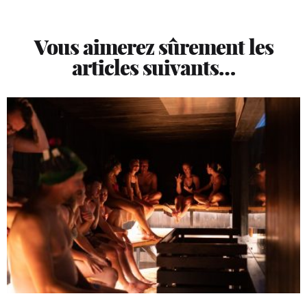
Vous aimerez sûrement les
articles suivants…