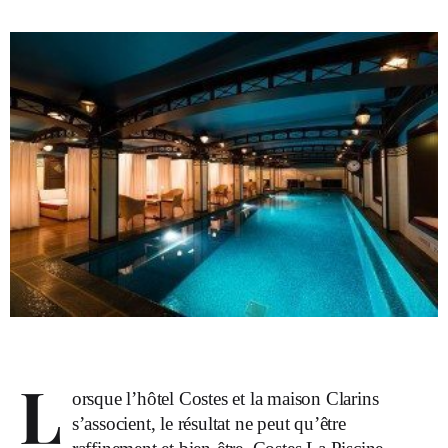
L
orsque l’hôtel Costes et la maison Clarins
s’associent, le résultat ne peut qu’être