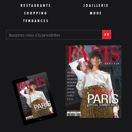
RESTAURANTS
JOAILLERIE
SHOPPING
MODE
TENDANCES
OK