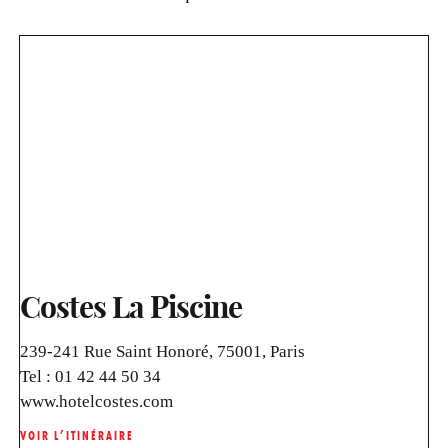
Costes La Piscine
239-241 Rue Saint Honoré, 75001, Paris
Tel :
01 42 44 50 34
www.hotelcostes.com
VOIR L’ITINÉRAIRE