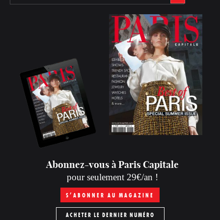
Abonnez-vous à Paris Capitale
pour seulement 29€/an !
S’ABONNER AU MAGAZINE
ACHETER LE DERNIER NUMÉRO