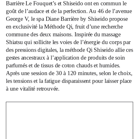
Barrière Le Fouquet’s et Shiseido ont en commun le
goût de l’audace et de la perfection. Au 46 de l’avenue
George V, le spa Diane Barrière by Shiseido propose
en exclusivité la Méthode Qi, fruit d’une recherche
commune des deux maisons. Inspirée du massage
Shiatsu qui sollicite les voies de l’énergie du corps par
des pressions digitales, la méthode Qi Shiseido allie ces
gestes ancestraux à l’application de produits de soin
parfumés et de tissus de coton chauds et humides.
Après une session de 30 à 120 minutes, selon le choix,
les tensions et la fatigue disparaissent pour laisser place
à une vitalité retrouvée.