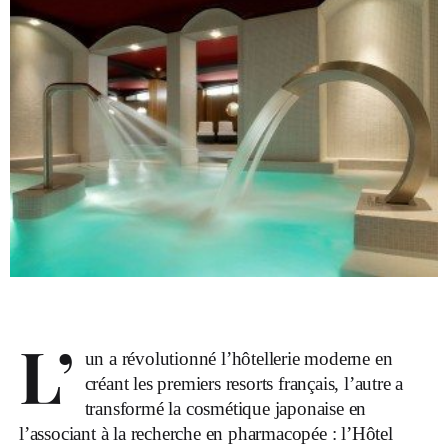
L’
un a révolutionné l’hôtellerie moderne en
créant les premiers resorts français, l’autre a
transformé la cosmétique japonaise en
l’associant à la recherche en pharmacopée : l’Hôtel