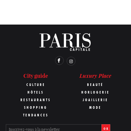
Luxury Place
City guide
CULTURE
BEAUTÉ
HÔTELS
HORLOGERIE
RESTAURANTS
JOAILLERIE
SHOPPING
MODE
TENDANCES
OK