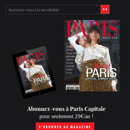
OK
Abonnez-vous à Paris Capitale
pour seulement 29€/an !
S’ABONNER AU MAGAZINE