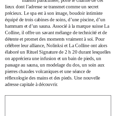
maison particulière, porte le charme de ces
lieux dont l’adresse se transmet comme un secret
précieux. Le spa est à son image, boudoir intimiste
équipé de trois cabines de soins, d’une piscine, d’un
hammam et d’un sauna. Associé à la marque suisse La
Colline, il offre un savant mélange de technicité et de
détente et promet des moments vraiment à soi. Pour
célébrer leur alliance, Nolinksi et La Colline ont alors
élaboré un Rituel Signature de 2 h 20 durant lesquelles
on appréciera une infusion et un bain de pieds, un
passage au sauna, un modelage du dos, un soin aux
pierres chaudes volcaniques et une séance de
réflexologie des mains et des pieds. Une nouvelle
adresse capitale à découvrir.