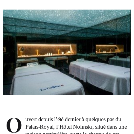
O
uvert depuis l’été dernier à quelques pas du
Palais-Royal, l’Hôtel Nolinski, situé dans une