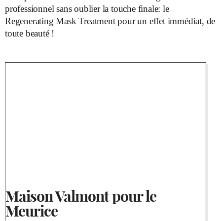
professionnel sans oublier la touche finale: le
Regenerating Mask Treatment pour un effet immédiat, de
toute beauté !
Maison Valmont pour le
Meurice