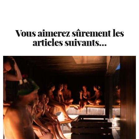
Vous aimerez sûrement les
articles suivants…