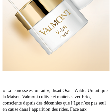
« La jeunesse est un art », disait Oscar Wilde. Un art que
la Maison Valmont cultive et maîtrise avec brio,
consciente depuis des décennies que l’âge n’est pas seul
en cause dans l’apparition des rides. Face aux