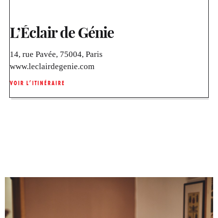
L’Éclair de Génie
14, rue Pavée, 75004, Paris
www.leclairdegenie.com
VOIR L’ITINÉRAIRE