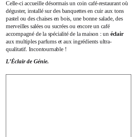
Celle-ci accueille désormais un coin café-restaurant où
déguster, installé sur des banquettes en cuir aux tons
pastel ou des chaises en bois, une bonne salade, des
merveilles salées ou sucrées ou encore un café
accompagné de la spécialité de la maison : un
éclair
aux multiples parfums et aux ingrédients ultra-
qualitatif. Incontournable !
L’Éclair de Génie.