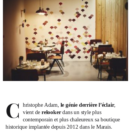
C
hristophe Adam,
le génie derrière l’éclair
,
vient de
relooker
dans un style plus
contemporain et plus chaleureux sa boutique
historique implantée depuis 2012 dans le Marais.