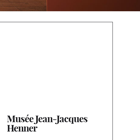
Musée Jean-Jacques
Henner