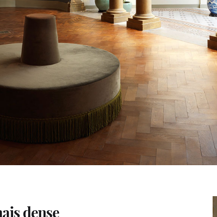
mais dense