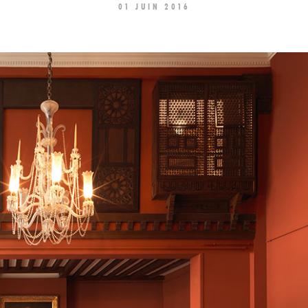
01 JUIN 2016