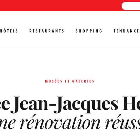
HÔTELS
RESTAURANTS
SHOPPING
TENDANCE
MUSÉES ET GALERIES
e Jean-Jacques H
ne rénovation réuss