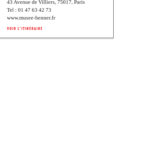
43 Avenue de Villiers, 75017, Paris
Tel :
01 47 63 42 73
www.musee-henner.fr
VOIR L’ITINÉRAIRE