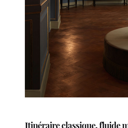
Itinéraire classique, fluide 