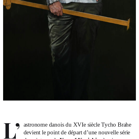
L’
astronome danois du XVIe siècle Tycho Brahe
devient le point de départ d’une nouvelle série