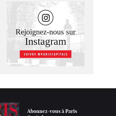
Rejoignez-nous sur
Instagram
SUIVRE @PARISCAPITALE
Abonnez-vous à Paris