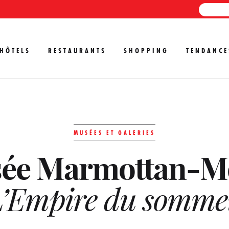
HÔTELS
RESTAURANTS
SHOPPING
TENDANCE
MUSÉES ET GALERIES
ée Marmottan-M
’Empire du somme