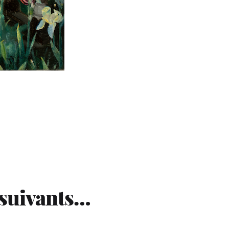
 suivants…