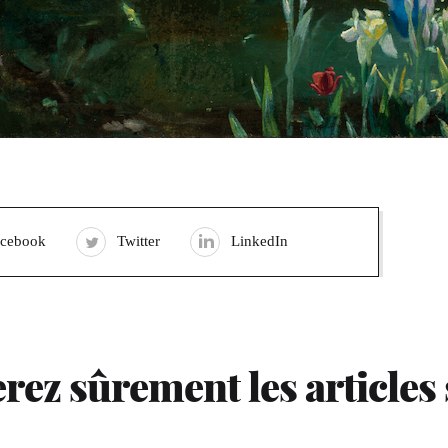
acebook
Twitter
LinkedIn
rez sûrement les articles