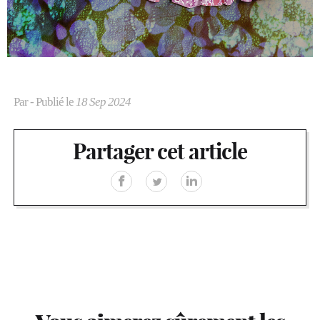
Par
- Publié le
18 Sep 2024
Partager cet article