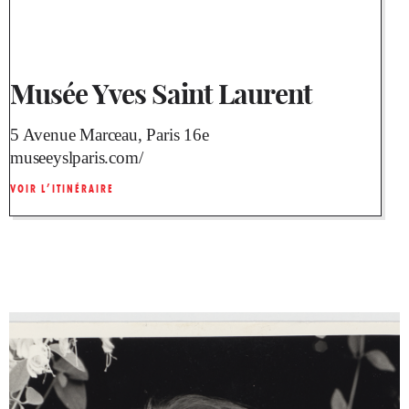
Musée Yves Saint Laurent
5 Avenue Marceau, Paris 16e
museeyslparis.com/
VOIR L’ITINÉRAIRE