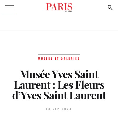
MUSÉES ET GALERIES
Musée Yves Saint
Laurent : Les Fleurs
d’Yves Saint Laurent
18 SEP 2024