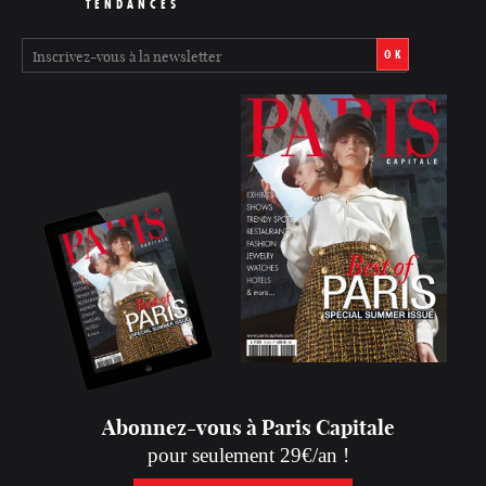
TENDANCES
OK
Abonnez-vous à Paris Capitale
pour seulement 29€/an !