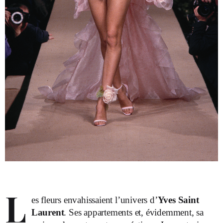
L
es fleurs envahissaient l’univers d’
Yves Saint
Laurent
. Ses appartements et, évidemment, sa