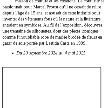
maison de couture et ses créations. Le couturier se
passionnait pour Marcel Proust qu’il ne cessait de relire
depuis l’âge de 15 ans, et abusait de cette intimité pour
inventer des vêtements fous où la nature et la littérature
entraient en symbiose. Au fil de l’exposition, découvrez
une trentaine de silhouettes, dont des pièces iconiques
comme l’inoubliable robe de mariée brodée de fleurs en
gazar de soie portée par Laetitia Casta en 1999.
Du 20 septembre 2024 au 4 mai 2025