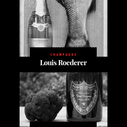
CHAMPAGNE
Louis Roederer