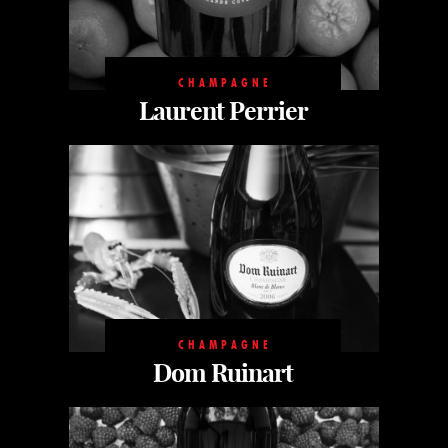
CHAMPAGNE
Laurent Perrier
CHAMPAGNE
Dom Ruinart