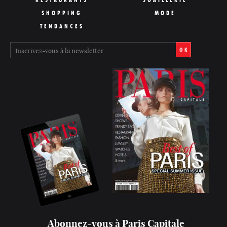
SHOPPING
MODE
TENDANCES
OK
Abonnez-vous à Paris Capitale