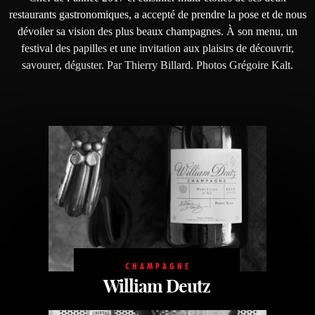
restaurants gastronomiques, a accepté de prendre la pose et de nous
dévoiler sa vision des plus beaux champagnes. À son menu, un
festival des papilles et une invitation aux plaisirs de découvrir,
savourer, déguster. Par Thierry Billard. Photos Grégoire Kalt.
CHAMPAGNE
William Deutz