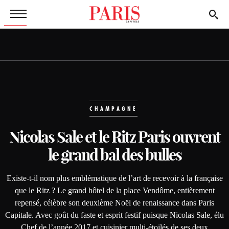
CHAMPAGNE
Nicolas Sale et le Ritz Paris
ouvrent
le grand bal des bulles
Existe-t-il nom plus emblématique de l’art de recevoir à la française
que le Ritz ? Le grand hôtel de la place Vendôme, entièrement
repensé, célèbre son deuxième Noël de renaissance dans Paris
Capitale. Avec goût du faste et esprit festif puisque Nicolas Sale, élu
Chef de l’année 2017 et cuisinier multi-étoilés de ses deux