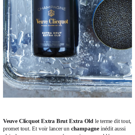
Veuve Clicquot Extra Brut Extra Old
le terme dit tout,
promet tout. Et voir lancer un
champagne
inédit aussi