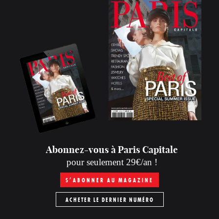
Abonnez-vous à Paris Capitale
pour seulement 29€/an !
S’ABONNER AU MAGAZINE
ACHETER LE DERNIER NUMÉRO