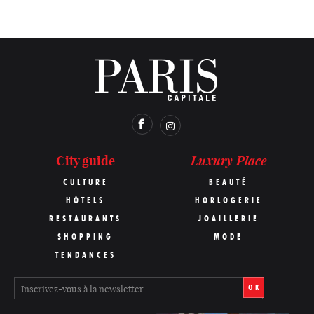
Luxury Place
City guide
CULTURE
BEAUTÉ
HÔTELS
HORLOGERIE
RESTAURANTS
JOAILLERIE
SHOPPING
MODE
TENDANCES
OK