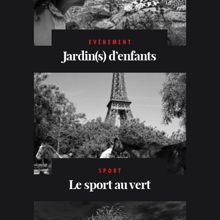
EVÉNEMENT
Jardin(s) d’enfants
SPORT
Le sport au vert