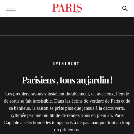
EVÉNEMENT
Parisiens
, tous au jardin !
Les premiers rayons s’installent durablement, et, avec eux, l’envie
de sortir se fait irrésistible. Dans les écrins de verdure de Paris et de
sa banlieue, la saison se prête plus que jamais à la découverte,
rythmée par une multitude de rendez-vous en plein air. Paris
Capitale a sélectionné les temps forts à ne pas manquer tout au long
du printemps.