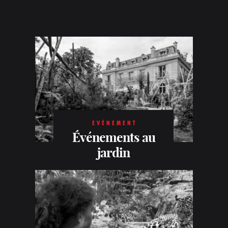
EVÉNEMENT
Événements au
jardin