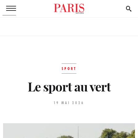
SPORT
Le sport au vert
19 MAI 2026