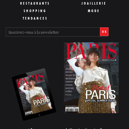
RESTAURANTS
JOAILLERIE
SHOPPING
MODE
TENDANCES
OK