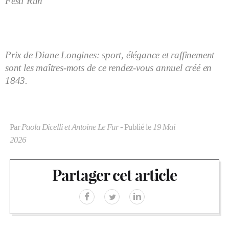
Festi’Run
Prix de Diane Longines: sport, élégance et raffinement
sont les maîtres-mots de ce rendez-vous annuel créé en
1843.
Par
Paola Dicelli et Antoine Le Fur
- Publié le
19 Mai
2026
Partager cet article