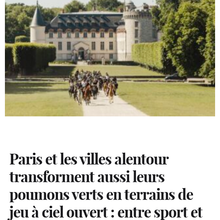
Paris et les villes alentour
transforment aussi leurs
poumons verts en terrains de
jeu à ciel ouvert : entre sport et