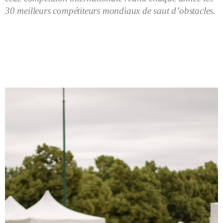
30 meilleurs compétiteurs mondiaux de saut d’obstacles.