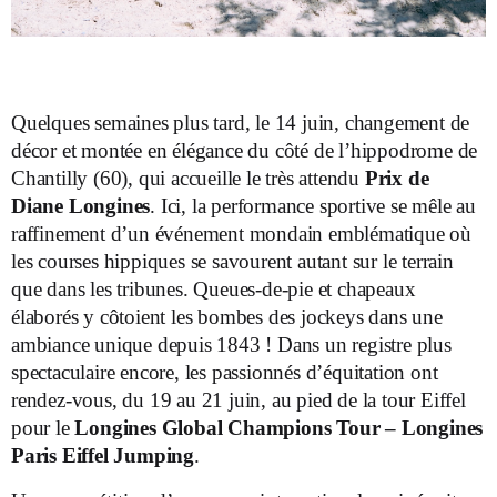
Quelques semaines plus tard, le 14 juin, changement de
décor et montée en élégance du côté de l’hippodrome de
Chantilly (60), qui accueille le très attendu
Prix de
Diane Longines
. Ici, la performance sportive se mêle au
raffinement d’un événement mondain emblématique où
les courses hippiques se savourent autant sur le terrain
que dans les tribunes. Queues-de-pie et chapeaux
élaborés y côtoient les bombes des jockeys dans une
ambiance unique depuis 1843 ! Dans un registre plus
spectaculaire encore, les passionnés d’équitation ont
rendez-vous, du 19 au 21 juin, au pied de la tour Eiffel
pour le
Longines Global Champions Tour – Longines
Paris Eiffel Jumping
.