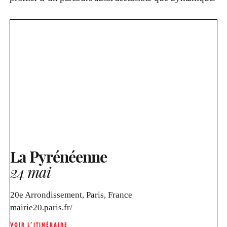
La Pyrénéenne
24 mai
20e Arrondissement, Paris, France
mairie20.paris.fr/
VOIR L’ITINÉRAIRE