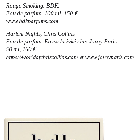
Rouge Smoking, BDK.
Eau de parfum. 100 ml, 150 €.
www.bdkparfums.com
Harlem Nights, Chris Collins.
Eau de parfum. En exclusivité chez Jovoy Paris.
50 ml, 160 €.
https://worldofchriscollins.com
et
www.jovoyparis.com