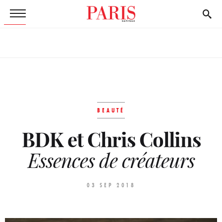
BEAUTÉ
BDK et Chris Collins
Essences de créateurs
03 SEP 2018