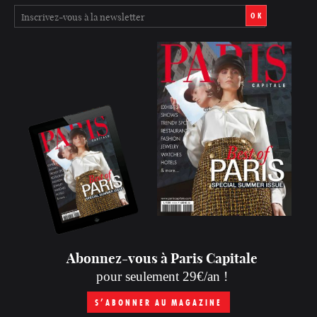
OK
Abonnez-vous à Paris Capitale
pour seulement 29€/an !
S’ABONNER AU MAGAZINE