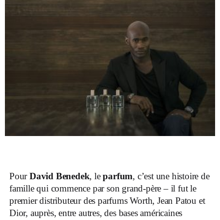
Pour
David Benedek
, le
parfum
, c’est une histoire de
famille qui commence par son grand-père – il fut le
premier distributeur des parfums Worth, Jean Patou et
Dior, auprès, entre autres, des bases américaines