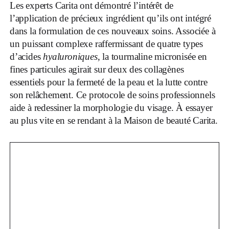
Les experts Carita ont démontré l’intérêt de
l’application de précieux ingrédient qu’ils ont intégré
dans la formulation de ces nouveaux soins. Associée à
un puissant complexe raffermissant de quatre types
d’acides
hyaluroniques
, la tourmaline micronisée en
fines particules agirait sur deux des collagènes
essentiels pour la fermeté de la peau et la lutte contre
son relâchement. Ce protocole de soins professionnels
aide à redessiner la morphologie du visage. À essayer
au plus vite en se rendant à la Maison de beauté Carita.