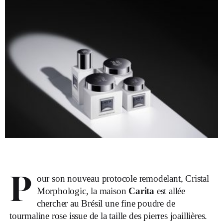
P
our son nouveau protocole remodelant, Cristal
Morphologic, la maison
Carita
est allée
chercher au Brésil une fine poudre de
tourmaline rose issue de la taille des pierres joaillières.