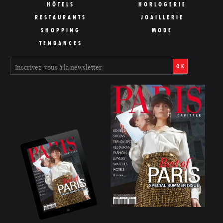
HÔTELS
HORLOGERIE
RESTAURANTS
JOAILLERIE
SHOPPING
MODE
TENDANCES
OK