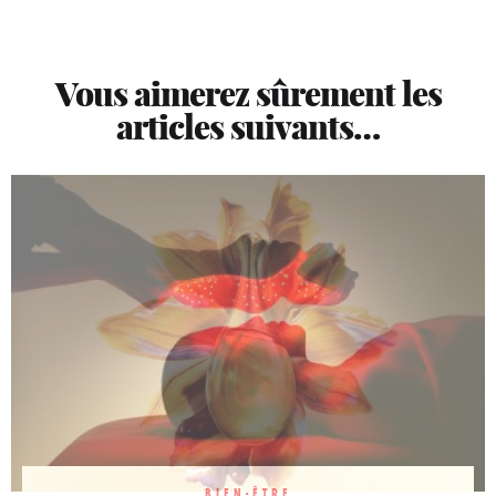
Vous aimerez sûrement les
articles suivants…
BIEN-ÊTRE