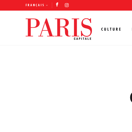
FRANÇAIS
CULTURE