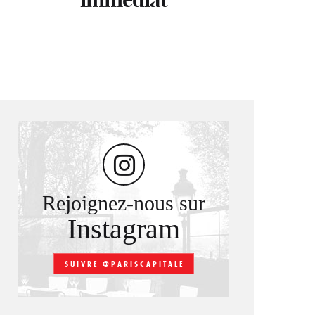
Rejoignez-nous sur
Instagram
SUIVRE @PARISCAPITALE