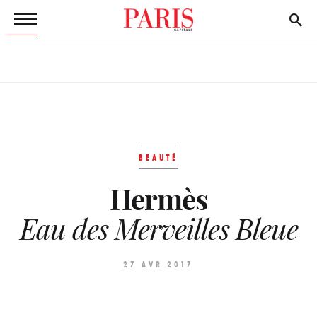
BEAUTÉ
Hermès
Eau des Merveilles Bleue
27 AVR 2017