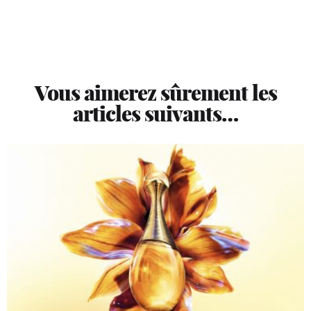
Vous aimerez sûrement les
articles suivants…