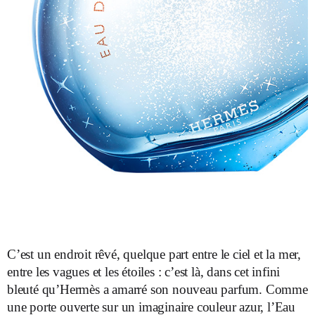
C’est un endroit rêvé, quelque part entre le ciel et la mer,
entre les vagues et les étoiles : c’est là, dans cet infini
bleuté qu’Hermès a amarré son nouveau parfum. Comme
une porte ouverte sur un imaginaire couleur azur, l’Eau