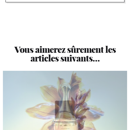
Vous aimerez sûrement les
articles suivants…