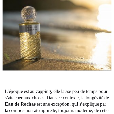
L’époque est au zapping, elle laisse peu de temps pour
s’attacher aux choses. Dans ce contexte, la longévité de
Eau de Rochas
est une exception, qui s’explique par
la composition atemporelle, toujours moderne, de cette