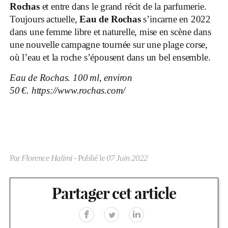
Rochas
et entre dans le grand récit de la parfumerie.
Toujours actuelle,
Eau de Rochas
s’incarne en 2022
dans une femme libre et naturelle, mise en scène dans
une nouvelle campagne tournée sur une plage corse,
où l’eau et la roche s’épousent dans un bel ensemble.
Eau de Rochas. 100 ml, environ
50 €.
https://www.rochas.com/
Par
Florence Halimi
- Publié le
07 Juin 2022
Partager cet article