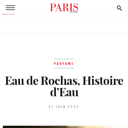
PARFUMS
Eau de Rochas, Histoire
d’Eau
07 JUIN 2022