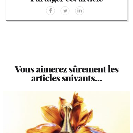
Vous aimerez sûrement les
articles suivants…