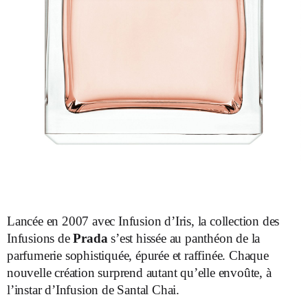
Lancée en 2007 avec Infusion d’Iris, la collection des
Infusions de
Prada
s’est hissée au panthéon de la
parfumerie sophistiquée, épurée et raffinée. Chaque
nouvelle création surprend autant qu’elle envoûte, à
l’instar d’Infusion de Santal Chai.