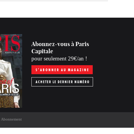
Abonnez-vous à Paris
Capitale
pour seulement 29€/an !
S’ABONNER AU MAGAZINE
ACHETER LE DERNIER NUMÉRO
Abonnement