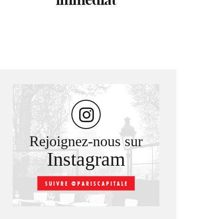
Rejoignez-nous sur
Instagram
SUIVRE @PARISCAPITALE