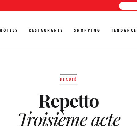
HÔTELS
RESTAURANTS
SHOPPING
TENDANCE
BEAUTÉ
Repetto
Troisième acte