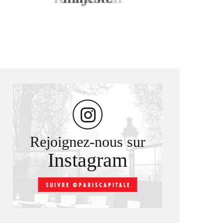
Rejoignez-nous sur
Instagram
SUIVRE @PARISCAPITALE