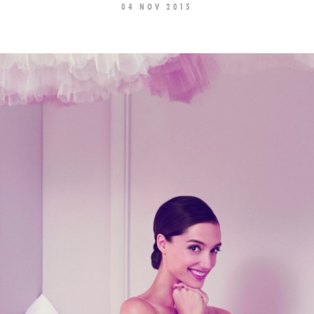
04 NOV 2015