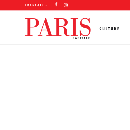
FRANÇAIS
CULTURE