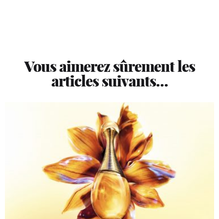
Vous aimerez sûrement les
articles suivants…