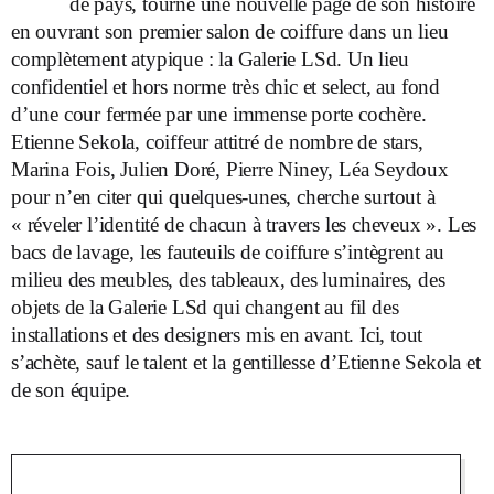
de pays, tourne une nouvelle page de son histoire
en ouvrant son premier salon de coiffure dans un lieu
complètement atypique : la Galerie LSd. Un lieu
confidentiel et hors norme très chic et select, au fond
d’une cour fermée par une immense porte cochère.
Etienne Sekola, coiffeur attitré de nombre de stars,
Marina Fois, Julien Doré, Pierre Niney, Léa Seydoux
pour n’en citer qui quelques-unes, cherche surtout à
« réveler l’identité de chacun à travers les cheveux ». Les
bacs de lavage, les fauteuils de coiffure s’intègrent au
milieu des meubles, des tableaux, des luminaires, des
objets de la Galerie LSd qui changent au fil des
installations et des designers mis en avant. Ici, tout
s’achète, sauf le talent et la gentillesse d’Etienne Sekola et
de son équipe.