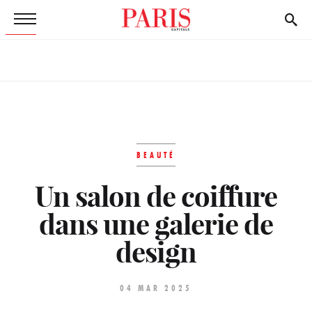
BEAUTÉ
Un salon de coiffure
dans une galerie de
design
04 MAR 2025