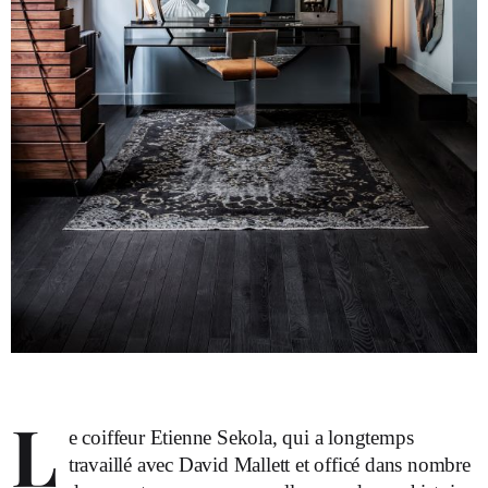
L
e coiffeur Etienne Sekola, qui a longtemps
travaillé avec David Mallett et officé dans nombre