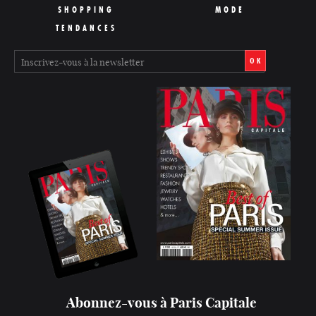
SHOPPING
MODE
TENDANCES
OK
Abonnez-vous à Paris Capitale