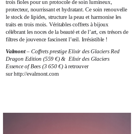
trois fioles pour un protocole de soin lumineux,
protecteur, nourrissant et hydratant. Ce soin renouvelle
le stock de lipides, structure la peau et harmonise les
traits en trois mois. Véritables coffrets à bijoux
célébrant les noces de la beauté et de l’art, ces trésors de
filtres de jouvence fascinent l’œil. Irrésistible !
Valmont
– Coffrets prestige Elixir des Glaciers Red
Dragon Edition (559 €) &
Elixir des Glaciers
Essence of Bees (3 650 €)
à retrouver
sur
http://evalmont.com