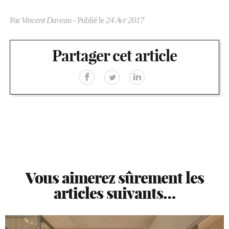
Par
Vincent Daveau
- Publié le
24 Avr 2017
Partager cet article
Vous aimerez sûrement les
articles suivants…