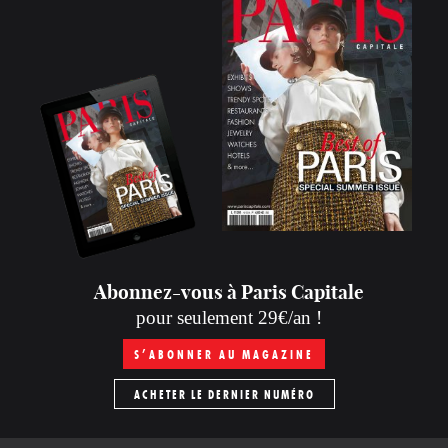
Abonnez-vous à Paris Capitale
pour seulement 29€/an !
S’ABONNER AU MAGAZINE
ACHETER LE DERNIER NUMÉRO