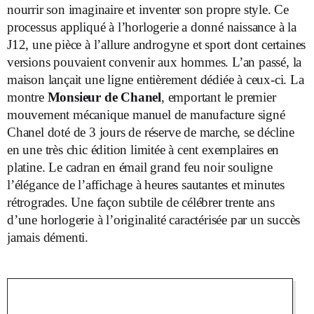
nourrir son imaginaire et inventer son propre style. Ce
processus appliqué à l’horlogerie a donné naissance à la
J12, une pièce à l’allure androgyne et sport dont certaines
versions pouvaient convenir aux hommes. L’an passé, la
maison lançait une ligne entièrement dédiée à ceux-ci. La
montre
Monsieur de Chanel
, emportant le premier
mouvement mécanique manuel de manufacture signé
Chanel doté de 3 jours de réserve de marche, se décline
en une très chic édition limitée à cent exemplaires en
platine. Le cadran en émail grand feu noir souligne
l’élégance de l’affichage à heures sautantes et minutes
rétrogrades. Une façon subtile de célébrer trente ans
d’une horlogerie à l’originalité caractérisée par un succès
jamais démenti.