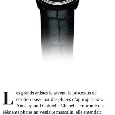
L
es grands artistes le savent, le processus de
création passe par des phases d’appropriation.
Ainsi, quand Gabrielle Chanel a emprunté des
éléments phares au vestiaire masculin, elle entendait