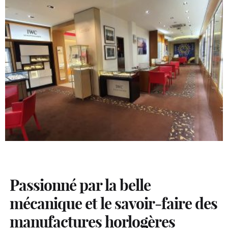
Passionné par la belle
mécanique et le savoir-faire des
manufactures horlogères