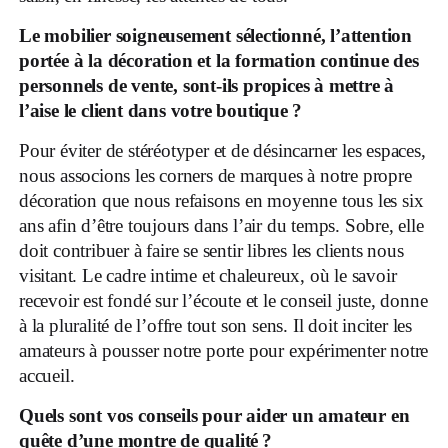
Le mobilier soigneusement sélectionné, l’attention
portée à la décoration et la formation continue des
personnels de vente, sont-ils propices à mettre à
l’aise le client dans votre boutique ?
Pour éviter de stéréotyper et de désincarner les espaces,
nous associons les corners de marques à notre propre
décoration que nous refaisons en moyenne tous les six
ans afin d’être toujours dans l’air du temps. Sobre, elle
doit contribuer à faire se sentir libres les clients nous
visitant. Le cadre intime et chaleureux, où le savoir
recevoir est fondé sur l’écoute et le conseil juste, donne
à la pluralité de l’offre tout son sens. Il doit inciter les
amateurs à pousser notre porte pour expérimenter notre
accueil.
Quels sont vos conseils pour aider un amateur en
quête d’une montre de qualité ?