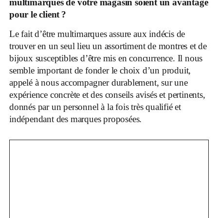
multimarques de votre magasin soient un avantage
pour le client ?
Le fait d’être multimarques assure aux indécis de
trouver en un seul lieu un assortiment de montres et de
bijoux susceptibles d’être mis en concurrence. Il nous
semble important de fonder le choix d’un produit,
appelé à nous accompagner durablement, sur une
expérience concrète et des conseils avisés et pertinents,
donnés par un personnel à la fois très qualifié et
indépendant des marques proposées.