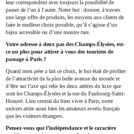
leur correspondent avec toujours la possibilité de
passer de l’un à l’autre. Notre but : donner, à travers
une large offre de produits, les moyens aux clients de
faire le meilleur choix possible, qu’il s’agisse d’un
bijou accessible ou d’une montre rare.
Votre adresse à deux pas des Champs-Élysées, est-
ce un plus pour attirer à vous des touristes de
passage à Paris ?
Quand mon père a fait ce choix, le but était de profiter
de l’attractivité de la plus belle avenue du monde et
d’être sur l’axe qui relie les deux artères du luxe que
sont les Champs-Élysées et la rue du Faubourg-Saint-
Honoré. Lieu central du bien vivre à Paris, notre
univers attire aussi bien les amateurs avertis français
que les visiteurs étrangers.
Pensez-vous que l’indépendance et le caractère