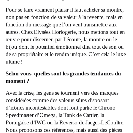
Pour se faire vraiment plaisir il faut acheter sa montre,
non pas en fonction de sa valeur à la revente, mais en
fonction du message que l’on veut transmettre aux
autres. Chez Elysées Horlogerie, nous mettons tout en
œuvre pour discerner, par l’écoute, la montre ou le
bijou dont le potentiel émotionnel dira tout de son ou
de sa propriétaire et le rendra unique. C’est cela le luxe
ultime !
Selon vous, quelles sont les grandes tendances du
moment ?
Avec la crise, les gens se tournent vers des marques
considérées comme des valeurs sûres disposant
d’icônes incontestables dont font partie le Chrono
Speedmaster d’Omega, la Tank de Cartier, la
Portugaise d’IWC ou la Reverso de Jaeger-LeCoultre.
Nous proposons ces références, mais aussi des pièces