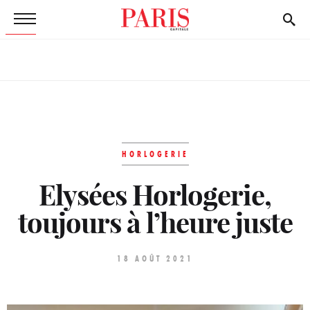
HORLOGERIE
Elysées Horlogerie,
toujours à l’heure juste
18 AOÛT 2021