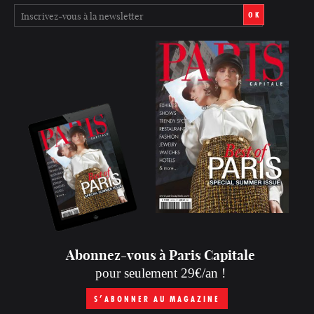
OK
Abonnez-vous à Paris Capitale
pour seulement 29€/an !
S’ABONNER AU MAGAZINE