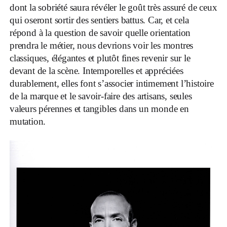
dont la sobriété saura révéler le goût très assuré de ceux
qui oseront sortir des sentiers battus. Car, et cela
répond à la question de savoir quelle orientation
prendra le métier, nous devrions voir les montres
classiques, élégantes et plutôt fines revenir sur le
devant de la scène. Intemporelles et appréciées
durablement, elles font s’associer intimement l’histoire
de la marque et le savoir-faire des artisans, seules
valeurs pérennes et tangibles dans un monde en
mutation.