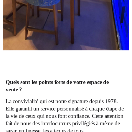
Quels sont les points forts de votre espace de
vente ?
La convivialité qui est notre signature depuis 1978.
Elle garantit un service personnalisé à chaque étape de
la vie de ceux qui nous font confiance. Cette attention
fait de nous des interlocuteurs privilégiés à même de
saisir, en finesse, les attentes de tous.