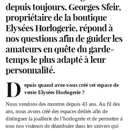
depuis toujours, Georges Sfeir,
propriétaire de la boutique
Elysées Horlogerie, répond à
nos questions afin de guider les
amateurs en quête du garde-
temps le plus adapté à leur
personnalité.
D
epuis quand avez-vous créé cet espace de
vente Elysées Horlogerie ?
Nous vendons des montres depuis 43 ans. Au fil des
ans, nous avons créé des espaces dédiés afin de
distinguer la joaillerie de l’horlogerie et de permettre à
tous nos visiteurs de déambuler dans les univers qui