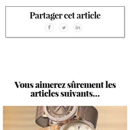
Partager cet article
Vous aimerez sûrement les
articles suivants…