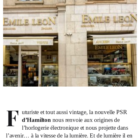
F
uturiste et tout aussi vintage, la nouvelle PSR
d’Hamilton
nous renvoie aux origines de
l’horlogerie électronique et nous projette dans
l’avenir… à la vitesse de la lumière. Et de lumière il en