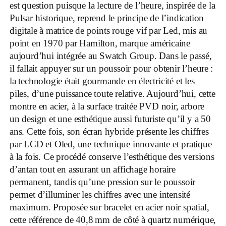
est question puisque la lecture de l’heure, inspirée de la
Pulsar historique, reprend le principe de l’indication
digitale à matrice de points rouge vif par Led, mis au
point en 1970 par Hamilton, marque américaine
aujourd’hui intégrée au Swatch Group. Dans le passé,
il fallait appuyer sur un poussoir pour obtenir l’heure :
la technologie était gourmande en électricité et les
piles, d’une puissance toute relative. Aujourd’hui, cette
montre en acier, à la surface traitée PVD noir, arbore
un design et une esthétique aussi futuriste qu’il y a 50
ans. Cette fois, son écran hybride présente les chiffres
par LCD et Oled, une technique innovante et pratique
à la fois. Ce procédé conserve l’esthétique des versions
d’antan tout en assurant un affichage horaire
permanent, tandis qu’une pression sur le poussoir
permet d’illuminer les chiffres avec une intensité
maximum. Proposée sur bracelet en acier noir spatial,
cette référence de 40,8 mm de côté à quartz numérique,