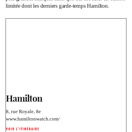
limitée dont les derniers garde-temps Hamilton.
Hamilton
8, rue Royale, 8e
www.hamiltonwatch.com/
VOIR L’ITINÉRAIRE