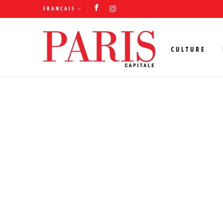
FRANÇAIS
CULTURE