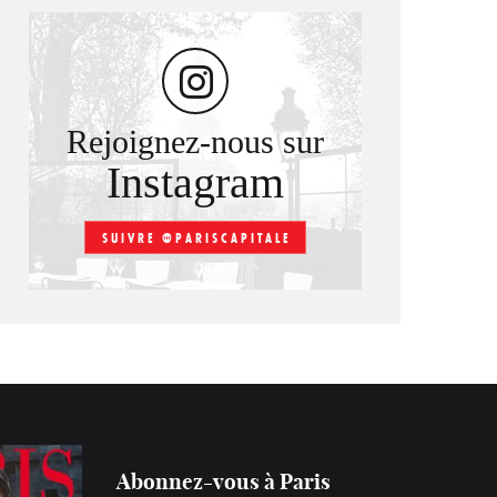
Rejoignez-nous sur
Instagram
SUIVRE @PARISCAPITALE
Abonnez-vous à Paris