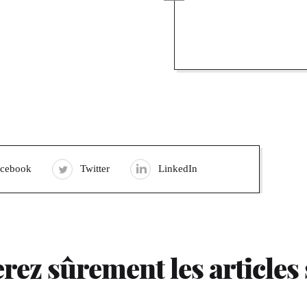
acebook
Twitter
LinkedIn
rez sûrement les articles