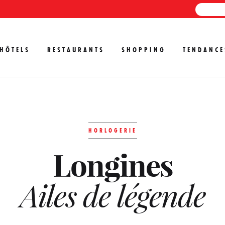
HÔTELS
RESTAURANTS
SHOPPING
TENDANCE
HORLOGERIE
Longines
Ailes de légende