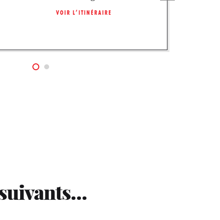
VOIR L’ITINÉRAIRE
 suivants…