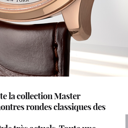
e la collection Master
montres rondes classiques des