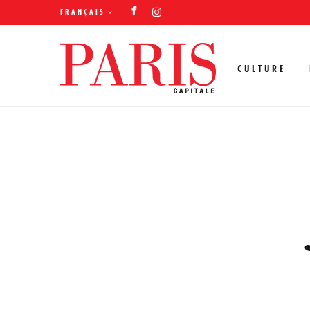
FRANÇAIS
CULTURE