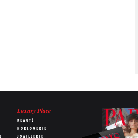
Luxury Place
BEAUTÉ
HORLOGERIE
S
JOAILLERIE