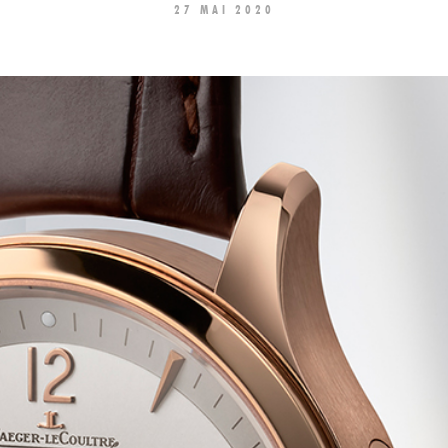
27 MAI 2020