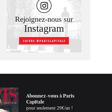
Rejoignez-nous sur
Instagram
SUIVRE @PARISCAPITALE
Abonnez-vous à Paris
Capitale
pour seulement 29€/an !