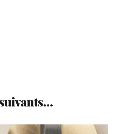
 suivants…