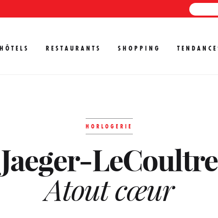
HÔTELS
RESTAURANTS
SHOPPING
TENDANCE
HORLOGERIE
Jaeger-LeCoultre
Atout cœur