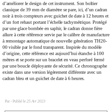
d’améliorer le design de cet instrument. Son boîtier
classique de 39 mm de diamètre se pare, ici, d’un cadran
noir à trois compteurs avec guichet de date à 12 heures et
d’un fort rehaut portant l’échelle tachymétrique. Protégé
par une glace bombée en saphir, le cadran donne fière
allure à cette référence servie par le calibre de manufacture
à remontage automatique de nouvelle génération TH20-
00 visible par le fond transparent. Inspirée du modèle
d’origine, cette référence est aujourd’hui étanche à 100
mètres et se porte sur un bracelet en veau perforé fermé
par une boucle déployante de sécurité. Ce chronographe
existe dans une version légèrement différente avec un
cadran bleu et un guichet de date à 6 heures.
Par
- Publié le
25 Avr 2023