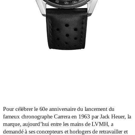
Pour célébrer le 60e anniversaire du lancement du
fameux chronographe Carrera en 1963 par Jack Heuer, la
marque, aujourd’hui entre les mains de LVMH, a
demandé à ses concepteurs et horlogers de retravailler et