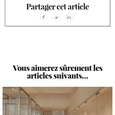
Partager cet article
Vous aimerez sûrement les
articles suivants…