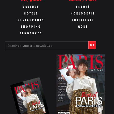
CULTURE
BEAUTÉ
HÔTELS
HORLOGERIE
RESTAURANTS
JOAILLERIE
SHOPPING
MODE
TENDANCES
OK