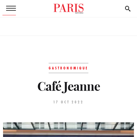
GASTRONOMIQUE
Café Jeanne
17 OCT 2022