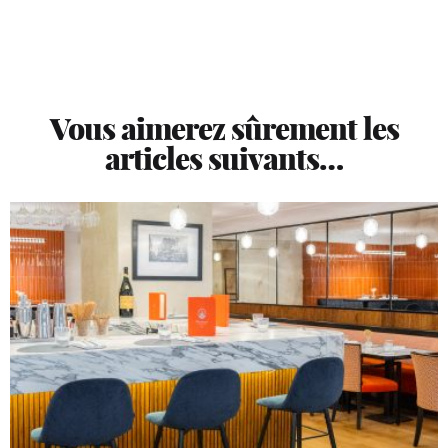
Vous aimerez sûrement les
articles suivants…