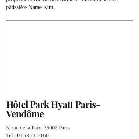
pâtissière Narae Kim.
Hôtel Park Hyatt Paris-
Vendôme
5, rue de la Paix, 75002 Paris
Tel :
01 58 71 10 60