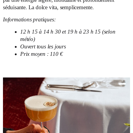
séduisante. La dolce vita, semplicemente.
Informations pratiques:
12 h 15 à 14 h 30 et 19 h à 23 h 15 (selon
météo)
Ouvert tous les jours
Prix moyen : 110 €