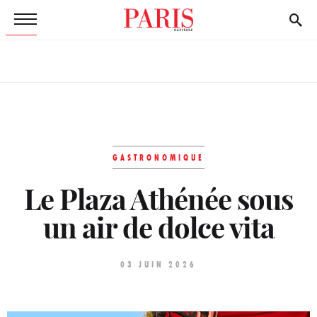
GASTRONOMIQUE
Le Plaza Athénée sous
un air de dolce vita
03 JUIN 2026