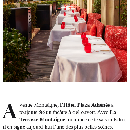
A
venue Montaigne,
l’Hôtel Plaza Athénée
a
toujours été un théâtre à ciel ouvert. Avec
La
Terrasse Montaigne
, nommée cette saison Eden,
il en signe aujourd’hui l’une des plus belles scènes.