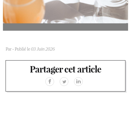
Par
- Publié le
03 Juin 2026
Partager cet article