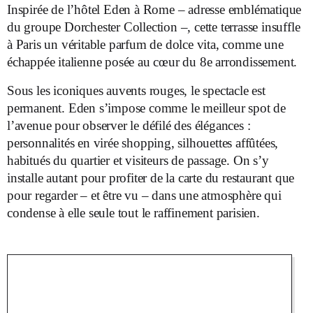
Inspirée de l’hôtel Eden à Rome – adresse emblématique
du groupe Dorchester Collection –, cette terrasse insuffle
à Paris un véritable parfum de dolce vita, comme une
échappée italienne posée au cœur du 8
e
arrondissement.
Sous les iconiques auvents rouges, le spectacle est
permanent. Eden s’impose comme le meilleur spot de
l’avenue pour observer le défilé des élégances :
personnalités en virée shopping, silhouettes affûtées,
habitués du quartier et visiteurs de passage. On s’y
installe autant pour profiter de la carte du restaurant que
pour regarder – et être vu – dans une atmosphère qui
condense à elle seule tout le raffinement parisien.