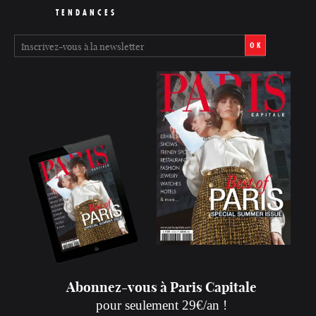
TENDANCES
OK
Abonnez-vous à Paris Capitale
pour seulement 29€/an !