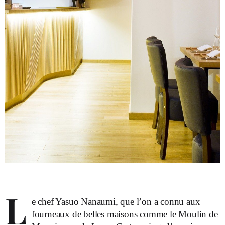
L
e chef Yasuo Nanaumi, que l’on a connu aux
fourneaux de belles maisons comme le Moulin de