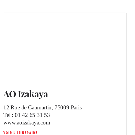
AO Izakaya
12 Rue de Caumartin, 75009 Paris
Tel :
01 42 65 31 53
www.aoizakaya.com
VOIR L’ITINÉRAIRE