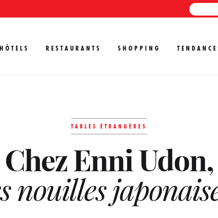
HÔTELS
RESTAURANTS
SHOPPING
TENDANCE
TABLES ÉTRANGÈRES
Chez Enni Udon,
 nouilles japonais