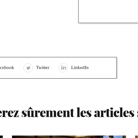
acebook
Twitter
LinkedIn
rez sûrement les articles