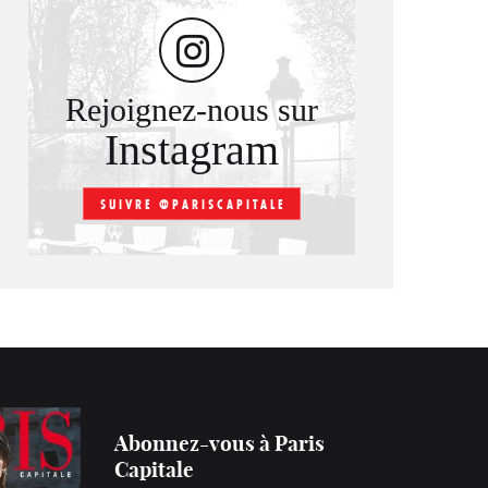
Rejoignez-nous sur
Instagram
SUIVRE @PARISCAPITALE
Abonnez-vous à Paris
Capitale