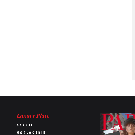
Luxury Place
BEAUTÉ
HORLOGERIE