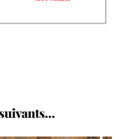
 suivants…