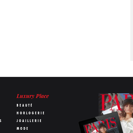
Luxury Place
BEAUTÉ
HORLOGERIE
S
JOAILLERIE
MODE