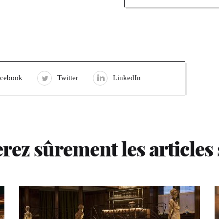
acebook
Twitter
LinkedIn
rez sûrement les articles