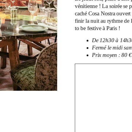
vénitienne ! La soirée se
caché Cosa Nostra ouvert 
finir la nuit au rythme de
to be festive à Paris !
De 12h30 à 14h30
Fermé le midi sa
Prix moyen : 80 €