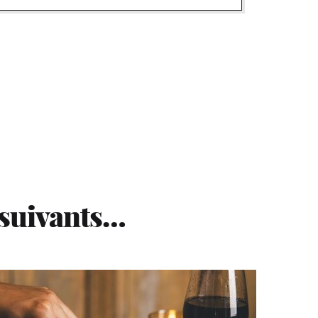
 suivants…