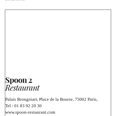
Spoon 2
Restaurant
Palais Brongniart, Place de la Bourse, 75002 Paris,
Tel :
01 83 92 20 30
www.spoon-restaurant.com