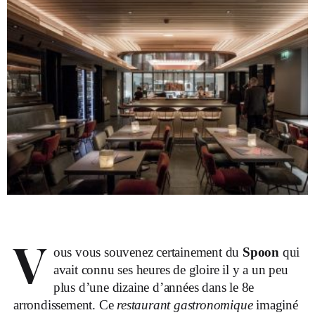
V
ous vous souvenez certainement du
Spoon
qui
avait connu ses heures de gloire il y a un peu
plus d’une dizaine d’années dans le 8e
arrondissement. Ce
restaurant gastronomique
imaginé