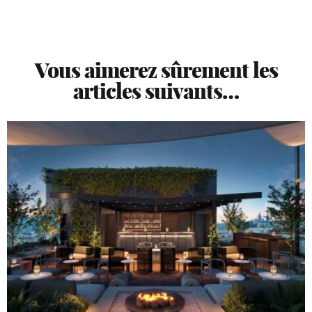
Vous aimerez sûrement les
articles suivants…