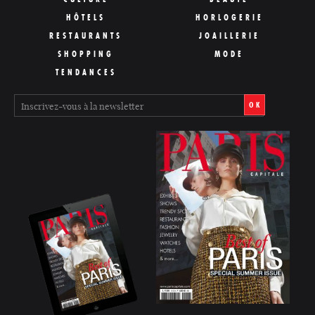
HÔTELS
HORLOGERIE
RESTAURANTS
JOAILLERIE
SHOPPING
MODE
TENDANCES
OK