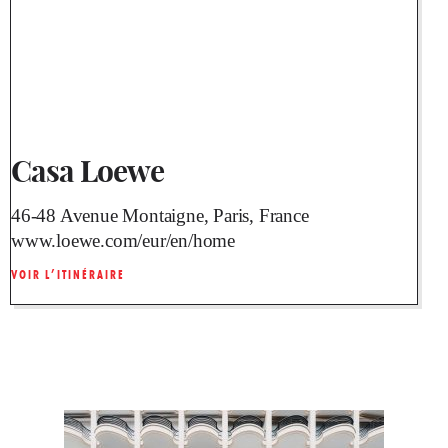
Casa Loewe
46-48 Avenue Montaigne, Paris, France
www.loewe.com/eur/en/home
VOIR L’ITINÉRAIRE