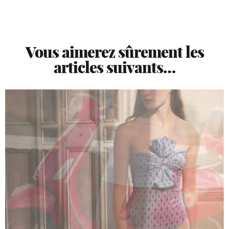
Vous aimerez sûrement les
articles suivants…