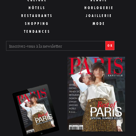
HÔTELS
HORLOGERIE
RESTAURANTS
JOAILLERIE
SHOPPING
MODE
TENDANCES
OK