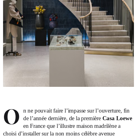
O
n ne pouvait faire l’impasse sur l’ouverture, fin
de l’année dernière, de la première
Casa Loewe
en France que l’illustre maison madrilène a
choisi d’installer sur la non moins célèbre avenue