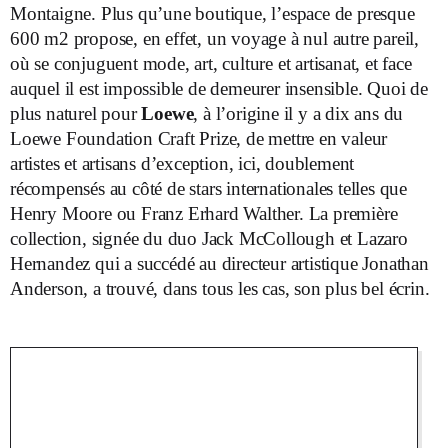
Montaigne. Plus qu’une boutique, l’espace de presque
600 m
2
propose, en effet, un voyage à nul autre pareil,
où se conjuguent mode, art, culture et artisanat, et face
auquel il est impossible de demeurer insensible. Quoi de
plus naturel pour
Loewe
, à l’origine il y a dix ans du
Loewe Foundation Craft Prize, de mettre en valeur
artistes et artisans d’exception, ici, doublement
récompensés au côté de stars internationales telles que
Henry Moore ou Franz Erhard Walther. La première
collection, signée du duo Jack McCollough et Lazaro
Hernandez qui a succédé au directeur artistique Jonathan
Anderson, a trouvé, dans tous les cas, son plus bel écrin.